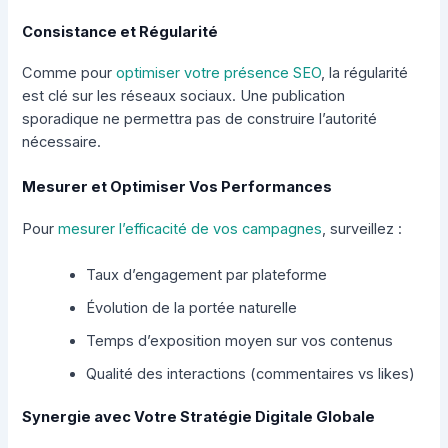
Consistance et Régularité
Comme pour
optimiser votre présence SEO
, la régularité
est clé sur les réseaux sociaux. Une publication
sporadique ne permettra pas de construire l’autorité
nécessaire.
Mesurer et Optimiser Vos Performances
Pour
mesurer l’efficacité de vos campagnes
, surveillez :
Taux d’engagement par plateforme
Évolution de la portée naturelle
Temps d’exposition moyen sur vos contenus
Qualité des interactions (commentaires vs likes)
Synergie avec Votre Stratégie Digitale Globale