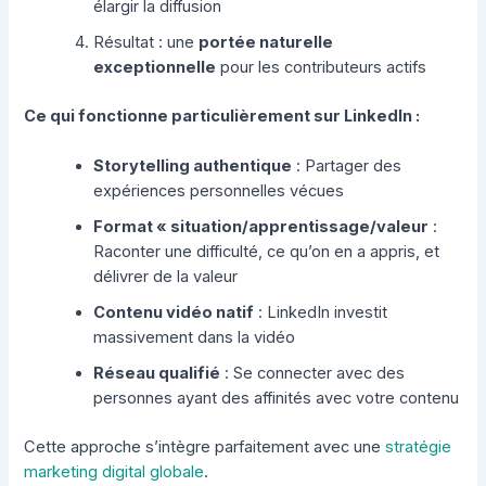
élargir la diffusion
Résultat : une
portée naturelle
exceptionnelle
pour les contributeurs actifs
Ce qui fonctionne particulièrement sur LinkedIn :
Storytelling authentique
: Partager des
expériences personnelles vécues
Format « situation/apprentissage/valeur
:
Raconter une difficulté, ce qu’on en a appris, et
délivrer de la valeur
Contenu vidéo natif
: LinkedIn investit
massivement dans la vidéo
Réseau qualifié
: Se connecter avec des
personnes ayant des affinités avec votre contenu
Cette approche s’intègre parfaitement avec une
stratégie
marketing digital globale
.