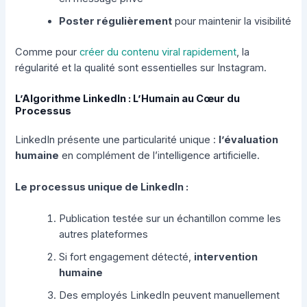
Poster régulièrement
pour maintenir la visibilité
Comme pour
créer du contenu viral rapidement
, la
régularité et la qualité sont essentielles sur Instagram.
L’Algorithme LinkedIn : L’Humain au Cœur du
Processus
LinkedIn présente une particularité unique :
l’évaluation
humaine
en complément de l’intelligence artificielle.
Le processus unique de LinkedIn :
Publication testée sur un échantillon comme les
autres plateformes
Si fort engagement détecté,
intervention
humaine
Des employés LinkedIn peuvent manuellement