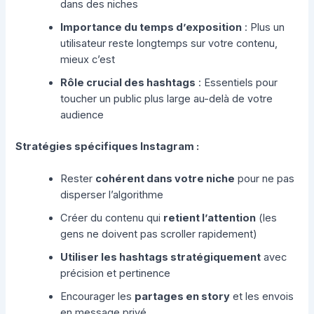
dans des niches
Importance du temps d’exposition
: Plus un
utilisateur reste longtemps sur votre contenu,
mieux c’est
Rôle crucial des hashtags
: Essentiels pour
toucher un public plus large au-delà de votre
audience
Stratégies spécifiques Instagram :
Rester
cohérent dans votre niche
pour ne pas
disperser l’algorithme
Créer du contenu qui
retient l’attention
(les
gens ne doivent pas scroller rapidement)
Utiliser les hashtags stratégiquement
avec
précision et pertinence
Encourager les
partages en story
et les envois
en message privé