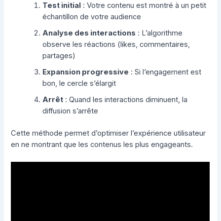
Test initial
: Votre contenu est montré à un petit
échantillon de votre audience
Analyse des interactions
: L’algorithme
observe les réactions (likes, commentaires,
partages)
Expansion progressive
: Si l’engagement est
bon, le cercle s’élargit
Arrêt
: Quand les interactions diminuent, la
diffusion s’arrête
Cette méthode permet d’optimiser l’expérience utilisateur
en ne montrant que les contenus les plus engageants.