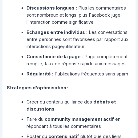
Discussions longues
: Plus les commentaires
sont nombreux et longs, plus Facebook juge
l’interaction comme significative
Échanges entre individus
: Les conversations
entre personnes sont favorisées par rapport aux
interactions page/utilisateur
Consistance de la page
: Page complètement
remplie, taux de réponse rapide aux messages
Régularité
: Publications fréquentes sans spam
Stratégies d’optimisation :
Créer du contenu qui lance des
débats et
discussions
Faire du
community management actif
en
répondant à tous les commentaires
Poster du
contenu natif
plutôt que des liens