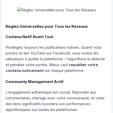
Règles Universelles pour Tous les Réseaux
Contenu Natif Avant Tout
Privilégiez toujours les publications natives. Quand vous
postez un lien YouTube sur Facebook, vous incitez les
utilisateurs à quitter la plateforme – l’algorithme le détecte
et pénalise votre portée. Mieux vaut
republier votre
contenu nativement
sur chaque plateforme.
Community Management Actif
L’engagement authentique est crucial. Répondre aux
commentaires, interagir avec votre communauté, et créer
des liens significatifs boostera vos performances
algorithmiques sur toutes les plateformes.