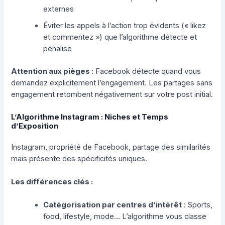
externes
Éviter les appels à l’action trop évidents (« likez
et commentez ») que l’algorithme détecte et
pénalise
Attention aux pièges :
Facebook détecte quand vous
demandez explicitement l’engagement. Les partages sans
engagement retombent négativement sur votre post initial.
L’Algorithme Instagram : Niches et Temps
d’Exposition
Instagram, propriété de Facebook, partage des similarités
mais présente des spécificités uniques.
Les différences clés :
Catégorisation par centres d’intérêt
: Sports,
food, lifestyle, mode… L’algorithme vous classe