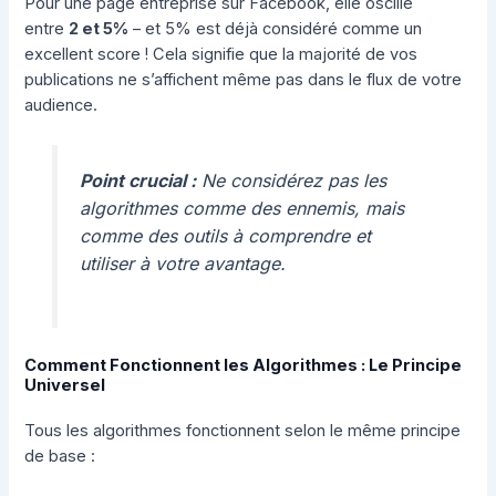
Pour une page entreprise sur Facebook, elle oscille
entre
2 et 5%
– et 5% est déjà considéré comme un
excellent score ! Cela signifie que la majorité de vos
publications ne s’affichent même pas dans le flux de votre
audience.
Point crucial :
Ne considérez pas les
algorithmes comme des ennemis, mais
comme des outils à comprendre et
utiliser à votre avantage.
Comment Fonctionnent les Algorithmes : Le Principe
Universel
Tous les algorithmes fonctionnent selon le même principe
de base :