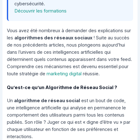
cybersécurité.
Découvrir les formations
Vous avez été nombreux à demander des explications sur
les
algorithmes des réseaux sociaux
! Suite au succès
de nos précédents articles, nous plongeons aujourd’hui
dans l’univers de ces intelligences artificielles qui
déterminent quels contenus apparaissent dans votre feed.
Comprendre ces mécanismes est devenu essentiel pour
toute stratégie de
marketing digital
réussie.
Qu’est-ce qu’un Algorithme de Réseau Social ?
Un
algorithme de réseau social
est un bout de code,
une intelligence artificielle qui analyse en permanence le
comportement des utilisateurs parmi tous les contenus
publiés. Son rôle ? Juger ce qui est « digne d’être vu » par
chaque utilisateur en fonction de ses préférences et
interactions.