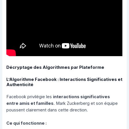
Décryptage des Algorithmes par Plateforme
L’Algorithme Facebook : Interactions Significatives et
Authenticité
Facebook privilégie les
interactions significatives
entre amis et familles
. Mark Zuckerberg et son équipe
poussent clairement dans cette direction.
Ce qui fonctionne :