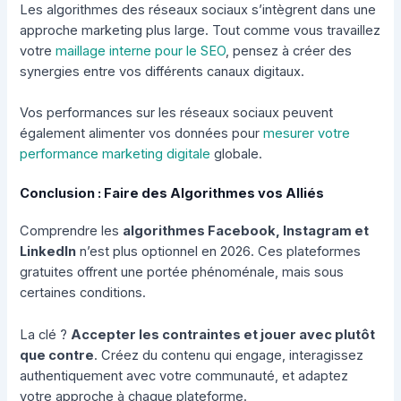
Les algorithmes des réseaux sociaux s’intègrent dans une
approche marketing plus large. Tout comme vous travaillez
votre
maillage interne pour le SEO
, pensez à créer des
synergies entre vos différents canaux digitaux.
Vos performances sur les réseaux sociaux peuvent
également alimenter vos données pour
mesurer votre
performance marketing digitale
globale.
Conclusion : Faire des Algorithmes vos Alliés
Comprendre les
algorithmes Facebook, Instagram et
LinkedIn
n’est plus optionnel en 2026. Ces plateformes
gratuites offrent une portée phénoménale, mais sous
certaines conditions.
La clé ?
Accepter les contraintes et jouer avec plutôt
que contre
. Créez du contenu qui engage, interagissez
authentiquement avec votre communauté, et adaptez
votre approche à chaque plateforme.